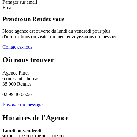
Partager sur email
Email
Prendre un Rendez-vous
Notre agence est ouverte du lundi au vendredi pour plus
d'informations ou visiter un bien, envoyez-nous un message
Contactez-nous
Où nous trouver
Agence Pitrel
6 rue saint Thomas
35 000 Rennes
02.99.30.66.56
Envoyer un message
Horaires de l'Agence
Lundi au vendredi
:
9H00 – 12h00 / 14h00 – 18h00