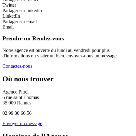
Twitter
Partager sur linkedin
LinkedIn
Partager sur email
Email
Prendre un Rendez-vous
Notre agence est ouverte du lundi au vendredi pour plus
d'informations ou visiter un bien, envoyez-nous un message
Contactez-nous
Où nous trouver
Agence Pitrel
6 rue saint Thomas
35 000 Rennes
02.99.30.66.56
Envoyer un message