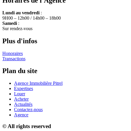
Horaires de l'Agence
Lundi au vendredi
:
9H00 – 12h00 / 14h00 – 18h00
Samedi
:
Sur rendez-vous
Plus d'infos
Honoraires
Transactions
Plan du site
Agence Immobilière Pitrel
Expertises
Louer
Acheter
Actualités
Contactez-nous
Agence
© All rights reserved